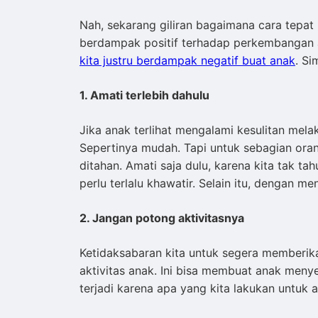
Nah, sekarang giliran bagaimana cara tepa
berdampak positif terhadap perkembangan a
kita justru berdampak negatif buat anak
. S
1. Amati terlebih dahulu
Jika anak terlihat mengalami kesulitan melak
Sepertinya mudah. Tapi untuk sebagian oran
ditahan. Amati saja dulu, karena kita tak t
perlu terlalu khawatir. Selain itu, dengan m
2. Jangan potong aktivitasnya
Ketidaksabaran kita untuk segera memberi
aktivitas anak. Ini bisa membuat anak menye
terjadi karena apa yang kita lakukan untuk