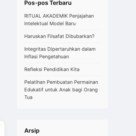
Pos-pos Terbaru
RITUAL AKADEMIK Penjajahan
Intelektual Model Baru
Haruskan Filsafat Dibubarkan?
Integritas Dipertaruhkan dalam
Inflasi Pengetahuan
Refleksi Pendidikan Kita
Pelatihan Pembuatan Permainan
Edukatif untuk Anak bagi Orang
Tua
Arsip