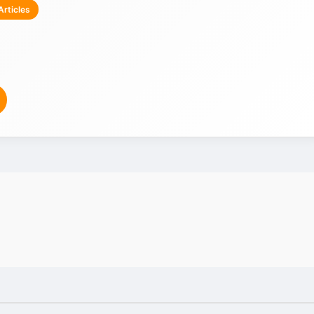
Articles