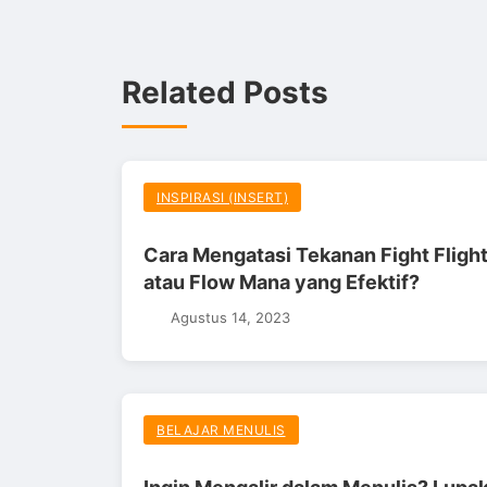
Related Posts
INSPIRASI (INSERT)
Cara Mengatasi Tekanan Fight Fligh
atau Flow Mana yang Efektif?
Agustus 14, 2023
BELAJAR MENULIS