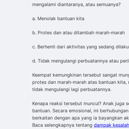
mengalami diantaranya, atau semuanya?
a. Menolak bantuan kita
b. Protes dan atau ditambah marah-marah
c. Berhenti dari aktivitas yang sedang dilak
d. Tidak mengulangi perbuatannya atau per
Keempat kemungkinan tersebut sangat mungk
protes dan marah-marah atas bantuan kita, 
tidak mengulangi lagi perbuatannya.
Kenapa reaksi tersebut muncul? Anak juga 
bantuan. Secara emosional, ini berhubungan
berkaitan dengan apa yang ia bayangkan akan
Baca selengkapnya tentang
dampak kesalah