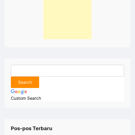
Custom Search
Pos-pos Terbaru