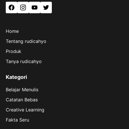
Facebook
Instagram
YouTube
Twitter
Home
Tentang rudicahyo
Produk
Tanya rudicahyo
Kategori
Belajar Menulis
Catatan Bebas
Creative Learning
Fakta Seru