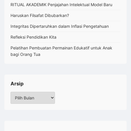
RITUAL AKADEMIK Penjajahan Intelektual Model Baru
Haruskan Filsafat Dibubarkan?
Integritas Dipertaruhkan dalam Inflasi Pengetahuan
Refleksi Pendidikan Kita
Pelatihan Pembuatan Permainan Edukatif untuk Anak
bagi Orang Tua
Arsip
Arsip