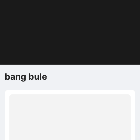
bang bule