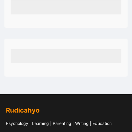
Rudicahyo
Psychology | Learning | Parenting | Writing | Education