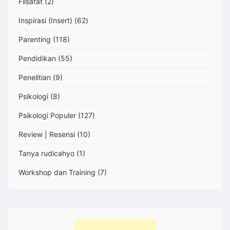
Filsafat
(2)
Inspirasi (Insert)
(62)
Parenting
(118)
Pendidikan
(55)
Penelitian
(9)
Psikologi
(8)
Psikologi Populer
(127)
Review | Resensi
(10)
Tanya rudicahyo
(1)
Workshop dan Training
(7)