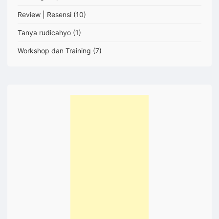
Review | Resensi
(10)
Tanya rudicahyo
(1)
Workshop dan Training
(7)