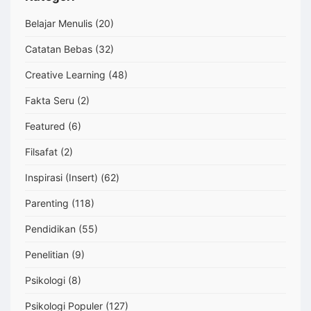
Belajar Menulis
(20)
Catatan Bebas
(32)
Creative Learning
(48)
Fakta Seru
(2)
Featured
(6)
Filsafat
(2)
Inspirasi (Insert)
(62)
Parenting
(118)
Pendidikan
(55)
Penelitian
(9)
Psikologi
(8)
Psikologi Populer
(127)