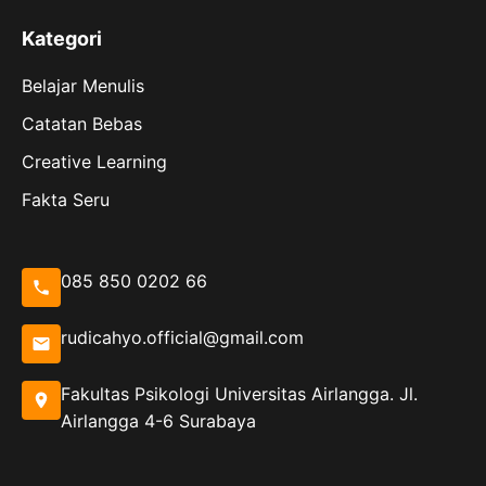
Kategori
Belajar Menulis
Catatan Bebas
Creative Learning
Fakta Seru
085 850 0202 66
rudicahyo.official@gmail.com
Fakultas Psikologi Universitas Airlangga. Jl.
Airlangga 4-6 Surabaya