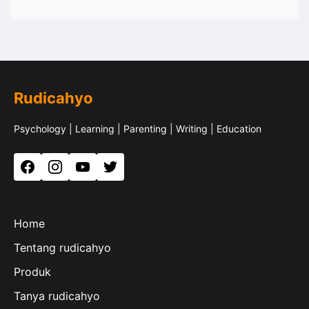
Rudicahyo
Psychology | Learning | Parenting | Writing | Education
Facebook
Instagram
YouTube
Twitter
Home
Tentang rudicahyo
Produk
Tanya rudicahyo