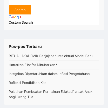
Custom Search
Pos-pos Terbaru
RITUAL AKADEMIK Penjajahan Intelektual Model Baru
Haruskan Filsafat Dibubarkan?
Integritas Dipertaruhkan dalam Inflasi Pengetahuan
Refleksi Pendidikan Kita
Pelatihan Pembuatan Permainan Edukatif untuk Anak
bagi Orang Tua