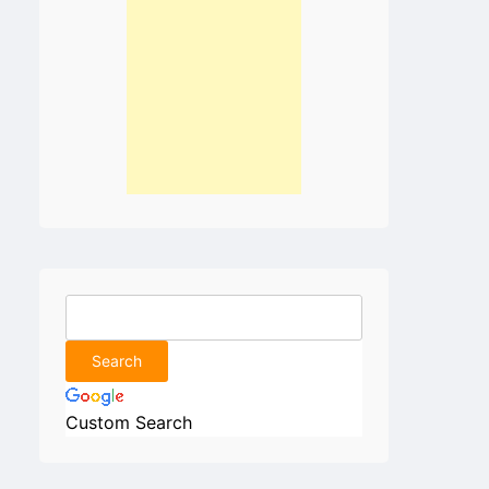
Custom Search