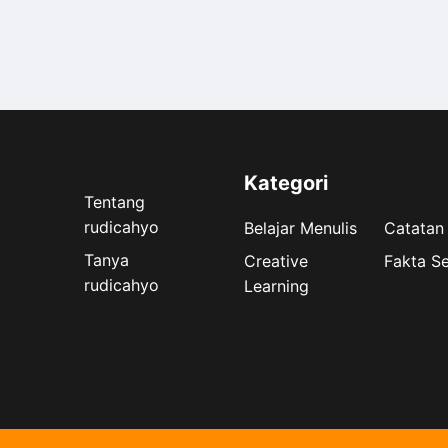
Kategori
Tentang
rudicahyo
Belajar Menulis
Catatan
Tanya
Creative
Fakta S
rudicahyo
Learning