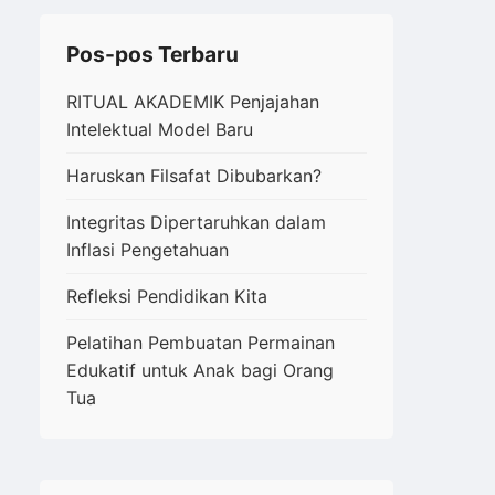
Pos-pos Terbaru
RITUAL AKADEMIK Penjajahan
Intelektual Model Baru
Haruskan Filsafat Dibubarkan?
Integritas Dipertaruhkan dalam
Inflasi Pengetahuan
Refleksi Pendidikan Kita
Pelatihan Pembuatan Permainan
Edukatif untuk Anak bagi Orang
Tua