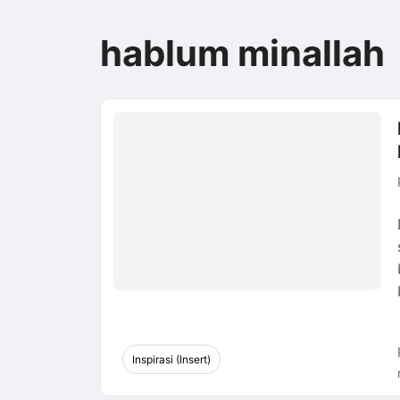
hablum minallah
Inspirasi (Insert)