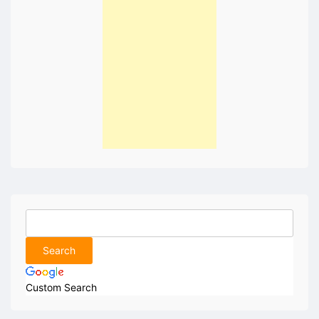
Custom Search