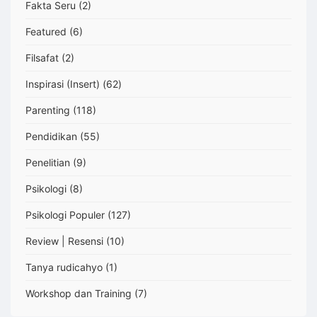
Fakta Seru
(2)
Featured
(6)
Filsafat
(2)
Inspirasi (Insert)
(62)
Parenting
(118)
Pendidikan
(55)
Penelitian
(9)
Psikologi
(8)
Psikologi Populer
(127)
Review | Resensi
(10)
Tanya rudicahyo
(1)
Workshop dan Training
(7)