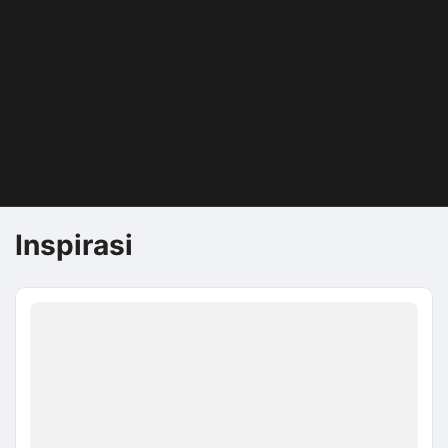
Inspirasi