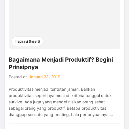
untuk
Negeri
Ini
Inspirasi (Insert)
Bagaimana Menjadi Produktif? Begini
Prinsipnya
Posted on
Januari 23, 2019
Produktivitas menjadi tuntutan jaman. Bahkan
produktivitas sepertinya menjadi kriteria tunggal untuk
survive. Ada juga yang mendefinisikan orang sehat
sebagai orang yang produktif. Betapa produktivitas
dianggap sesuatu yang penting. Lalu pertanyaannya,…