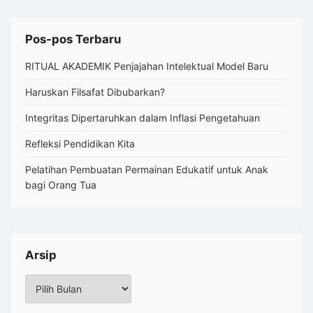
Pos-pos Terbaru
RITUAL AKADEMIK Penjajahan Intelektual Model Baru
Haruskan Filsafat Dibubarkan?
Integritas Dipertaruhkan dalam Inflasi Pengetahuan
Refleksi Pendidikan Kita
Pelatihan Pembuatan Permainan Edukatif untuk Anak
bagi Orang Tua
Arsip
Arsip