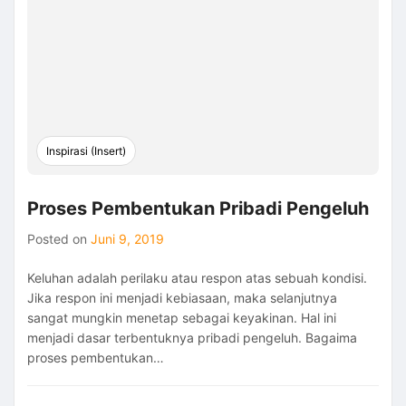
Inspirasi (Insert)
Proses Pembentukan Pribadi Pengeluh
Posted on
Juni 9, 2019
Keluhan adalah perilaku atau respon atas sebuah kondisi.
Jika respon ini menjadi kebiasaan, maka selanjutnya
sangat mungkin menetap sebagai keyakinan. Hal ini
menjadi dasar terbentuknya pribadi pengeluh. Bagaima
proses pembentukan…