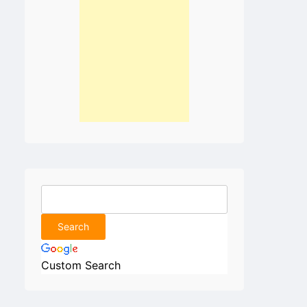
Custom Search