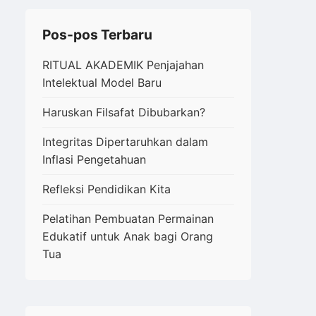
Pos-pos Terbaru
RITUAL AKADEMIK Penjajahan
Intelektual Model Baru
Haruskan Filsafat Dibubarkan?
Integritas Dipertaruhkan dalam
Inflasi Pengetahuan
Refleksi Pendidikan Kita
Pelatihan Pembuatan Permainan
Edukatif untuk Anak bagi Orang
Tua