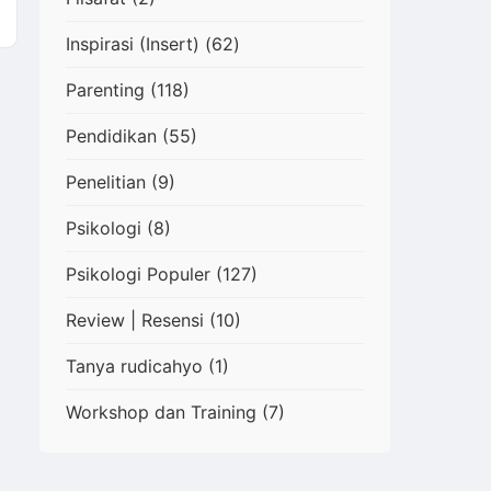
Inspirasi (Insert)
(62)
Parenting
(118)
Pendidikan
(55)
Penelitian
(9)
Psikologi
(8)
Psikologi Populer
(127)
Review | Resensi
(10)
Tanya rudicahyo
(1)
Workshop dan Training
(7)