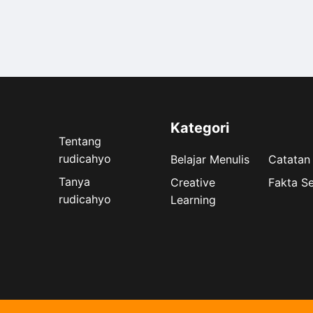
Kategori
Tentang
rudicahyo
Belajar Menulis
Catatan
Tanya
Creative
Fakta S
rudicahyo
Learning