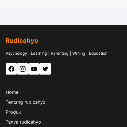
Rudicahyo
Psychology | Learning | Parenting | Writing | Education
Facebook
Instagram
YouTube
Twitter
Home
Tentang rudicahyo
Produk
Tanya rudicahyo