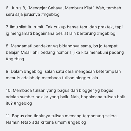
6. Jurus 8, “Mengejar Cahaya, Memburu Kilat”. Wah, tambah
seru saja jurusnya #ngeblog
7. Ilmu silat itu rumit. Tak cukup hanya teori dan praktek, tapi
jg mengamati bagaimana pesilat lain bertarung #ngeblog
8. Mengamati pendekar yg bidangnya sama, bs jd tempat
belajar. Misal, ahli pedang nomor 1, jika kita menekuni pedang
#ngeblog
9. Dalam #ngeblog, salah satu cara mengasah keterampilan
menulis adalah dg membaca tulisan blogger lain
10. Membaca tulisan yang bagus dari blogger yg bagus
adalah sumber belajar yang baik. Nah, bagaimana tulisan baik
itu? #ngeblog
11. Bagus dan tidaknya tulisan memang tergantung selera.
Namun tetap ada kriteria umum #ngeblog