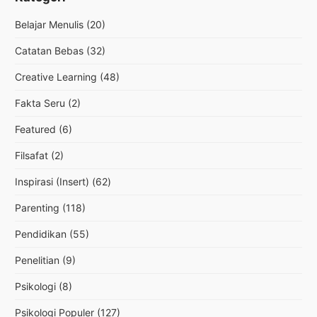
Belajar Menulis
(20)
Catatan Bebas
(32)
Creative Learning
(48)
Fakta Seru
(2)
Featured
(6)
Filsafat
(2)
Inspirasi (Insert)
(62)
Parenting
(118)
Pendidikan
(55)
Penelitian
(9)
Psikologi
(8)
Psikologi Populer
(127)