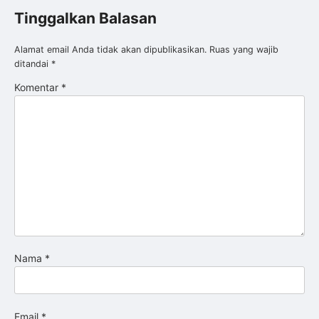
Tinggalkan Balasan
Alamat email Anda tidak akan dipublikasikan.
Ruas yang wajib
ditandai
*
Komentar
*
Nama
*
Email
*