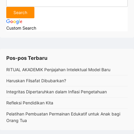
Custom Search
Pos-pos Terbaru
RITUAL AKADEMIK Penjajahan Intelektual Model Baru
Haruskan Filsafat Dibubarkan?
Integritas Dipertaruhkan dalam Inflasi Pengetahuan
Refleksi Pendidikan Kita
Pelatihan Pembuatan Permainan Edukatif untuk Anak bagi
Orang Tua