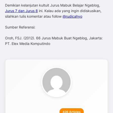
Demikian kelanjutan kultuit Jurus Mabuk Belajar Ngeblog,
Jurus 7 dan Jurus 8
ini. Kalau ada yang ingin didiskusikan,
silahkan tulis komentar atau follow
@rudicahyo
Sumber Referensi:
Oroh, FSJ. (2012). 66 Jurus Mabuk Buat Ngeblog, Jakarta:
PT. Elex Media Komputindo
426 Articles