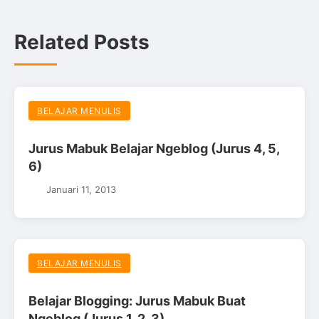
Related Posts
BELAJAR MENULIS
Jurus Mabuk Belajar Ngeblog (Jurus 4, 5,
6)
Januari 11, 2013
BELAJAR MENULIS
Belajar Blogging: Jurus Mabuk Buat
Ngeblog (Jurus 1, 2, 3)