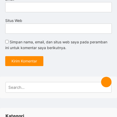
Situs Web
Simpan nama, email, dan situs web saya pada peramban
ini untuk komentar saya berikutnya.
Search
Searc
for:
Kategori