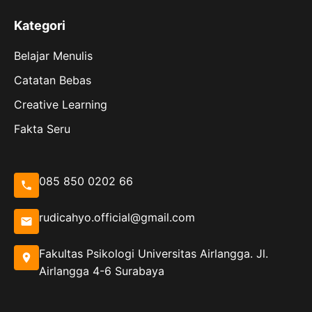
Kategori
Belajar Menulis
Catatan Bebas
Creative Learning
Fakta Seru
085 850 0202 66
rudicahyo.official@gmail.com
Fakultas Psikologi Universitas Airlangga. Jl.
Airlangga 4-6 Surabaya