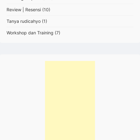
Review | Resensi
(10)
Tanya rudicahyo
(1)
Workshop dan Training
(7)