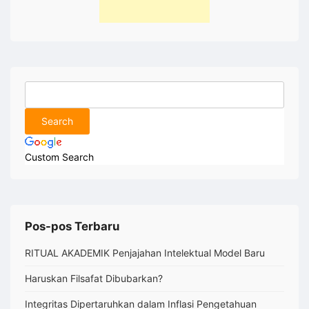
Custom Search
Pos-pos Terbaru
RITUAL AKADEMIK Penjajahan Intelektual Model Baru
Haruskan Filsafat Dibubarkan?
Integritas Dipertaruhkan dalam Inflasi Pengetahuan