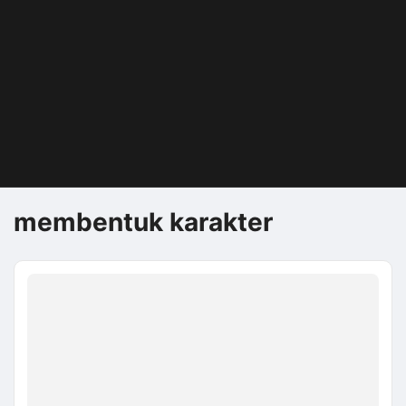
membentuk karakter