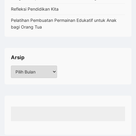
Refleksi Pendidikan Kita
Pelatihan Pembuatan Permainan Edukatif untuk Anak
bagi Orang Tua
Arsip
Arsip