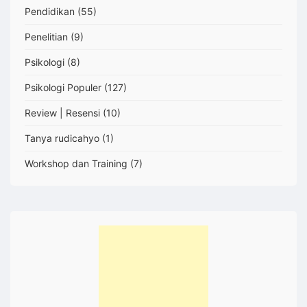
Pendidikan
(55)
Penelitian
(9)
Psikologi
(8)
Psikologi Populer
(127)
Review | Resensi
(10)
Tanya rudicahyo
(1)
Workshop dan Training
(7)