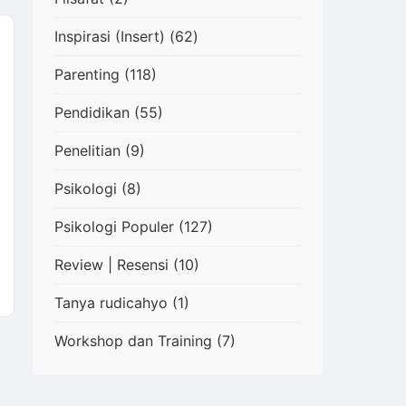
Inspirasi (Insert)
(62)
Parenting
(118)
Pendidikan
(55)
Penelitian
(9)
Psikologi
(8)
Psikologi Populer
(127)
Review | Resensi
(10)
Tanya rudicahyo
(1)
Workshop dan Training
(7)