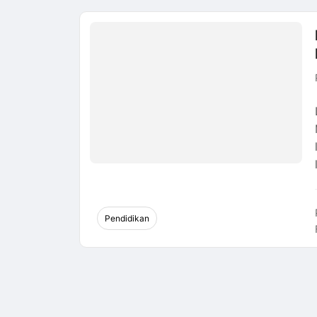
Pendidikan