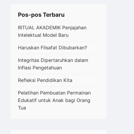
Pos-pos Terbaru
RITUAL AKADEMIK Penjajahan
Intelektual Model Baru
Haruskan Filsafat Dibubarkan?
Integritas Dipertaruhkan dalam
Inflasi Pengetahuan
Refleksi Pendidikan Kita
Pelatihan Pembuatan Permainan
Edukatif untuk Anak bagi Orang
Tua