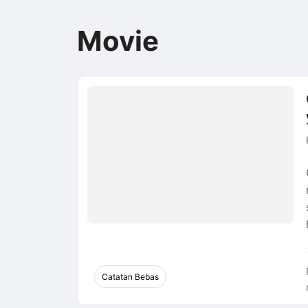
Movie
Catatan Bebas