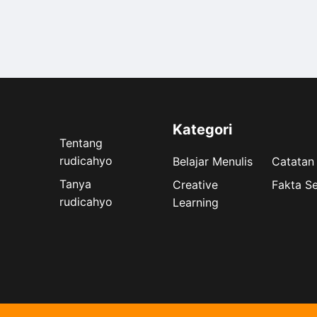
Kategori
Tentang
rudicahyo
Belajar Menulis
Catatan
Tanya
Creative
Fakta S
rudicahyo
Learning