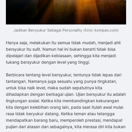
Jadikan Bersyukur Sebagai Personality (foto: kompas.com)
Hanya saja, melakukan itu semua tidak mudah, menjadi ahli
bersyukur itu sulit. Namun hal ini bukan berarti tidak bisa
dipelajari dan dijadikan kebiasaan, sehingga kita menjadi
tukang bersyukur dengan level yang tinggi.
Berbicara tentang level bersyukur, tentunya tidak lepas dari
tantangan. Namanya juga sesuatu yang punya tingkatan,
untuk bisa naik level, maka sudah sepatutnya kita
dihadapkan dengan berbagai ujian. Ujian bersyukur itu adalah
lingkungan sosial. Ketika kita membandingkan kekurangan
kita dengan kelebihan orang lain, pada saat itulah awal mulai
rasa tidak beryukur datang. Ketika teman atau tetangga
mendapatkan barang baru, memperoleh prestasi, mendapat
pujian dari atasan dan sebagainya, kita merasa diri kita bukan