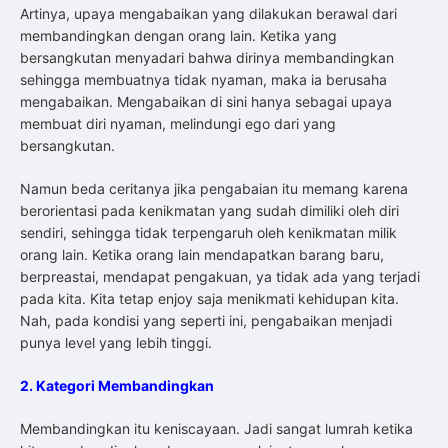
Artinya, upaya mengabaikan yang dilakukan berawal dari
membandingkan dengan orang lain. Ketika yang
bersangkutan menyadari bahwa dirinya membandingkan
sehingga membuatnya tidak nyaman, maka ia berusaha
mengabaikan. Mengabaikan di sini hanya sebagai upaya
membuat diri nyaman, melindungi ego dari yang
bersangkutan.
Namun beda ceritanya jika pengabaian itu memang karena
berorientasi pada kenikmatan yang sudah dimiliki oleh diri
sendiri, sehingga tidak terpengaruh oleh kenikmatan milik
orang lain. Ketika orang lain mendapatkan barang baru,
berpreastai, mendapat pengakuan, ya tidak ada yang terjadi
pada kita. Kita tetap enjoy saja menikmati kehidupan kita.
Nah, pada kondisi yang seperti ini, pengabaikan menjadi
punya level yang lebih tinggi.
2. Kategori Membandingkan
Membandingkan itu keniscayaan. Jadi sangat lumrah ketika