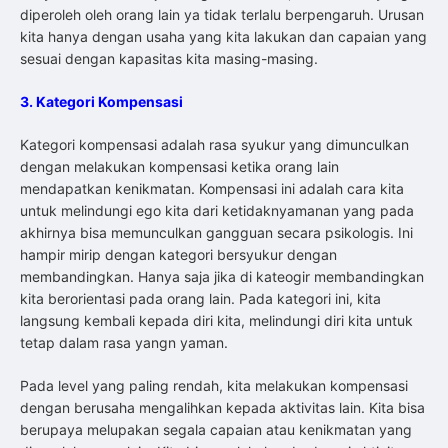
diperoleh oleh orang lain ya tidak terlalu berpengaruh. Urusan
kita hanya dengan usaha yang kita lakukan dan capaian yang
sesuai dengan kapasitas kita masing-masing.
3. Kategori Kompensasi
Kategori kompensasi adalah rasa syukur yang dimunculkan
dengan melakukan kompensasi ketika orang lain
mendapatkan kenikmatan. Kompensasi ini adalah cara kita
untuk melindungi ego kita dari ketidaknyamanan yang pada
akhirnya bisa memunculkan gangguan secara psikologis. Ini
hampir mirip dengan kategori bersyukur dengan
membandingkan. Hanya saja jika di kateogir membandingkan
kita berorientasi pada orang lain. Pada kategori ini, kita
langsung kembali kepada diri kita, melindungi diri kita untuk
tetap dalam rasa yangn yaman.
Pada level yang paling rendah, kita melakukan kompensasi
dengan berusaha mengalihkan kepada aktivitas lain. Kita bisa
berupaya melupakan segala capaian atau kenikmatan yang