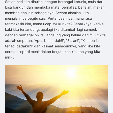
Setiap hari kita dihujani dengan berbagai karunia, mula dari
bisa bangun dan membuka mata, bernafas, berjalan, makan,
memberi dan lain sebagainya. Secara alamiah, kita
menjalaninya begitu saja. Pertanyaannya, mana rasa
terimakasih kita, mana ucap syukur kita? Sebaliknya, ketika
kaki kita tersandung, apalagi jika ditambah lagi sumpek
dengan berbagai pikira, langsung yang keluar dari mulut kita
adalah umpatan. “Apes bener dah!!”, “Sialan!”, “Kenapa ini
terjadi padaku?!” dan kalimat semacamnya, yang jika kita
cermati seperti meniadakan berjuta kenikmatan yang kita
miliki.