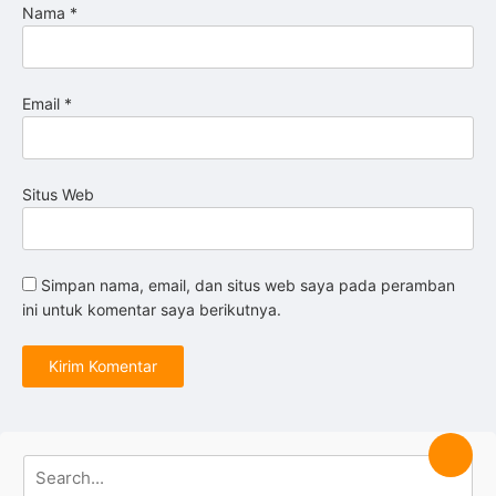
Nama
*
Email
*
Situs Web
Simpan nama, email, dan situs web saya pada peramban
ini untuk komentar saya berikutnya.
Search
Searc
for: