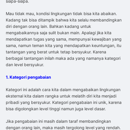
siapa-siapa.
Mau tidak mau, kondisi lingkungan tidak bisa kita abaikan.
Kadang tak bisa ditampik bahwa kita selalu membandingkan
diri dengan orang lain. Bahkan kadang untuk
mengabaikannya saja sulit bukan main. Apalagi jika kita
mendapatkan tugas yang sama, mempunyai kewajiban yang
sama, namun teman kita yang mendapatkan keuntungan, itu
tantangan yang berat untuk tetap bersyukur. Karena
berbagai tantangan inilah maka ada yang namanya kategori
dan level bersyukur.
1. Kategori pengabaian
Kategori ini adalah cara kita dalam mengabaikan lingkungan
eksternal kita dalam rangka untuk melatih diri kita menjadi
pribadi yang bersyukur. Kategori pengabaian ini unik, karena
bisa digolongkan level tinggi namun juga level dasar.
Jika pengabaian ini masih dalam taraf membandingkan
dengan orang lain, maka masih tergolong level yang rendah.