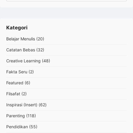
Kategori
Belajar Menulis
(20)
Catatan Bebas
(32)
Creative Learning
(48)
Fakta Seru
(2)
Featured
(6)
Filsafat
(2)
Inspirasi (Insert)
(62)
Parenting
(118)
Pendidikan
(55)