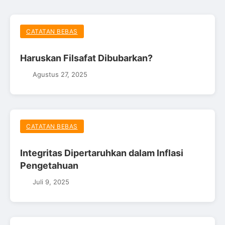
CATATAN BEBAS
Haruskan Filsafat Dibubarkan?
Agustus 27, 2025
CATATAN BEBAS
Integritas Dipertaruhkan dalam Inflasi
Pengetahuan
Juli 9, 2025