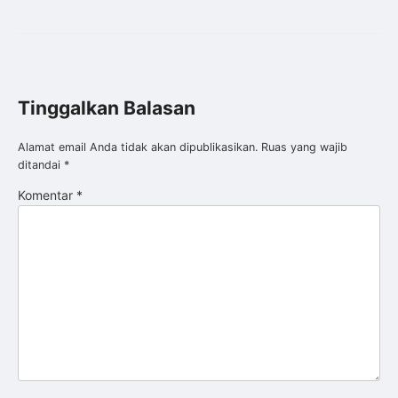
Tinggalkan Balasan
Alamat email Anda tidak akan dipublikasikan.
Ruas yang wajib
ditandai
*
Komentar
*