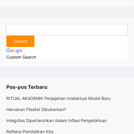
Custom Search
Pos-pos Terbaru
RITUAL AKADEMIK Penjajahan Intelektual Model Baru
Haruskan Filsafat Dibubarkan?
Integritas Dipertaruhkan dalam Inflasi Pengetahuan
Refleksi Pendidikan Kita