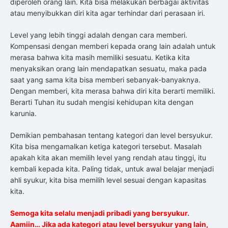
diperoleh orang lain. Kita bisa melakukan berbagai aktivitas
atau menyibukkan diri kita agar terhindar dari perasaan iri.
Level yang lebih tinggi adalah dengan cara memberi.
Kompensasi dengan memberi kepada orang lain adalah untuk
merasa bahwa kita masih memiliki sesuatu. Ketika kita
menyaksikan orang lain mendapatkan sesuatu, maka pada
saat yang sama kita bisa memberi sebanyak-banyaknya.
Dengan memberi, kita merasa bahwa diri kita berarti memiliki.
Berarti Tuhan itu sudah mengisi kehidupan kita dengan
karunia.
Demikian pembahasan tentang kategori dan level bersyukur.
Kita bisa mengamalkan ketiga kategori tersebut. Masalah
apakah kita akan memilih level yang rendah atau tinggi, itu
kembali kepada kita. Paling tidak, untuk awal belajar menjadi
ahli syukur, kita bisa memilih level sesuai dengan kapasitas
kita.
Semoga kita selalu menjadi pribadi yang bersyukur.
Aamiin… Jika ada kategori atau level bersyukur yang lain,