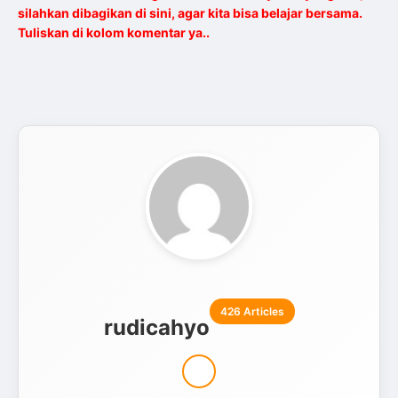
silahkan dibagikan di sini, agar kita bisa belajar bersama.
Tuliskan di kolom komentar ya..
426 Articles
rudicahyo