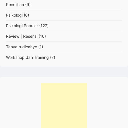
Penelitian
(9)
Psikologi
(8)
Psikologi Populer
(127)
Review | Resensi
(10)
Tanya rudicahyo
(1)
Workshop dan Training
(7)