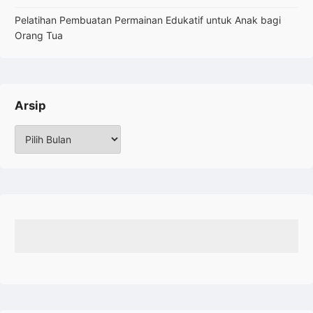
Pelatihan Pembuatan Permainan Edukatif untuk Anak bagi
Orang Tua
Arsip
Arsip