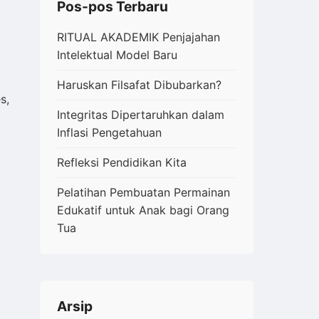
Pos-pos Terbaru
RITUAL AKADEMIK Penjajahan
Intelektual Model Baru
Haruskan Filsafat Dibubarkan?
s,
Integritas Dipertaruhkan dalam
Inflasi Pengetahuan
Refleksi Pendidikan Kita
Pelatihan Pembuatan Permainan
Edukatif untuk Anak bagi Orang
Tua
Arsip