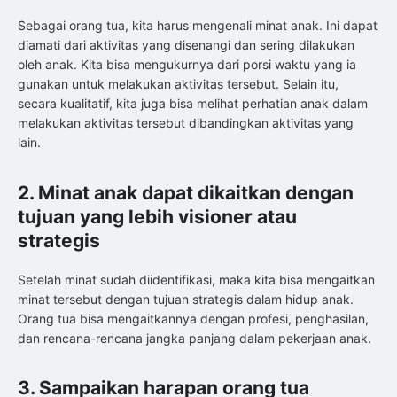
Sebagai orang tua, kita harus mengenali minat anak. Ini dapat
diamati dari aktivitas yang disenangi dan sering dilakukan
oleh anak. Kita bisa mengukurnya dari porsi waktu yang ia
gunakan untuk melakukan aktivitas tersebut. Selain itu,
secara kualitatif, kita juga bisa melihat perhatian anak dalam
melakukan aktivitas tersebut dibandingkan aktivitas yang
lain.
2. Minat anak dapat dikaitkan dengan
tujuan yang lebih visioner atau
strategis
Setelah minat sudah diidentifikasi, maka kita bisa mengaitkan
minat tersebut dengan tujuan strategis dalam hidup anak.
Orang tua bisa mengaitkannya dengan profesi, penghasilan,
dan rencana-rencana jangka panjang dalam pekerjaan anak.
3. Sampaikan harapan orang tua