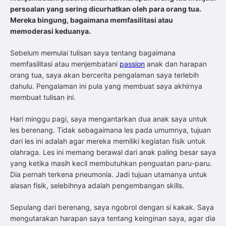
persoalan yang sering dicurhatkan oleh para orang tua.
Mereka bingung, bagaimana memfasilitasi atau
memoderasi keduanya.
Sebelum memulai tulisan saya tentang bagaimana
memfasilitasi atau menjembatani
passion
anak dan harapan
orang tua, saya akan bercerita pengalaman saya terlebih
dahulu. Pengalaman ini pula yang membuat saya akhirnya
membuat tulisan ini.
Hari minggu pagi, saya mengantarkan dua anak saya untuk
les berenang. Tidak sebagaimana les pada umumnya, tujuan
dari les ini adalah agar mereka memiliki kegiatan fisik untuk
olahraga. Les ini memang berawal dari anak paling besar saya
yang ketika masih kecil membutuhkan penguatan paru-paru.
Dia pernah terkena pneumonia. Jadi tujuan utamanya untuk
alasan fisik, selebihnya adalah pengembangan skills.
Sepulang dari berenang, saya ngobrol dengan si kakak. Saya
mengutarakan harapan saya tentang keinginan saya, agar dia