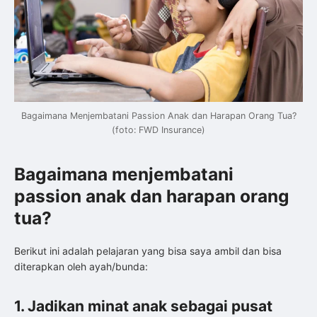
Bagaimana Menjembatani Passion Anak dan Harapan Orang Tua?
(foto: FWD Insurance)
Bagaimana menjembatani
passion anak dan harapan orang
tua?
Berikut ini adalah pelajaran yang bisa saya ambil dan bisa
diterapkan oleh ayah/bunda:
1. Jadikan minat anak sebagai pusat