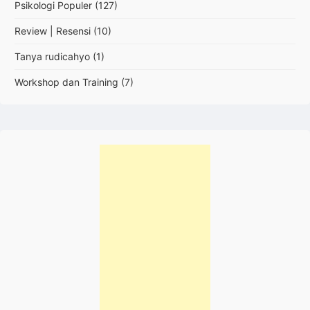
Psikologi Populer
(127)
Review | Resensi
(10)
Tanya rudicahyo
(1)
Workshop dan Training
(7)