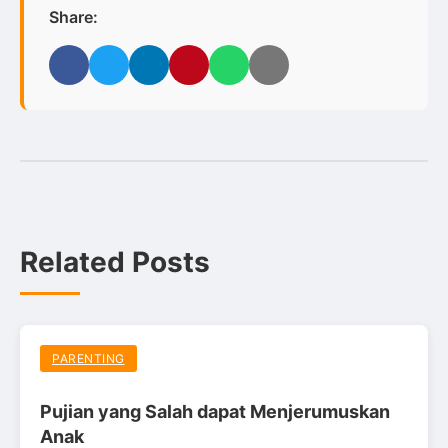
Share:
Facebook
Twitter
LinkedIn
Pinterest
WhatsApp
Email
Related Posts
PARENTING
Pujian yang Salah dapat Menjerumuskan
Anak