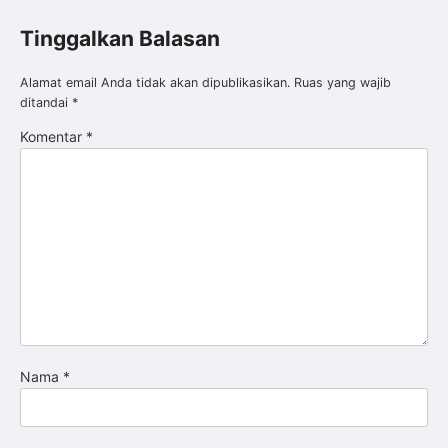
Tinggalkan Balasan
Alamat email Anda tidak akan dipublikasikan.
Ruas yang wajib
ditandai
*
Komentar
*
Nama
*