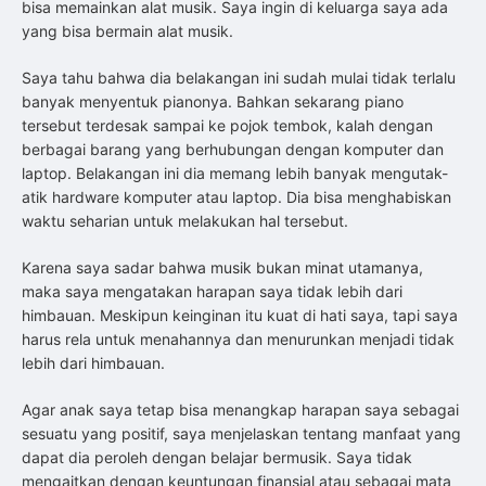
bisa memainkan alat musik. Saya ingin di keluarga saya ada
yang bisa bermain alat musik.
Saya tahu bahwa dia belakangan ini sudah mulai tidak terlalu
banyak menyentuk pianonya. Bahkan sekarang piano
tersebut terdesak sampai ke pojok tembok, kalah dengan
berbagai barang yang berhubungan dengan komputer dan
laptop. Belakangan ini dia memang lebih banyak mengutak-
atik hardware komputer atau laptop. Dia bisa menghabiskan
waktu seharian untuk melakukan hal tersebut.
Karena saya sadar bahwa musik bukan minat utamanya,
maka saya mengatakan harapan saya tidak lebih dari
himbauan. Meskipun keinginan itu kuat di hati saya, tapi saya
harus rela untuk menahannya dan menurunkan menjadi tidak
lebih dari himbauan.
Agar anak saya tetap bisa menangkap harapan saya sebagai
sesuatu yang positif, saya menjelaskan tentang manfaat yang
dapat dia peroleh dengan belajar bermusik. Saya tidak
mengaitkan dengan keuntungan finansial atau sebagai mata