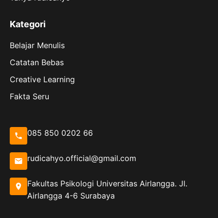
Kategori
Belajar Menulis
Catatan Bebas
Creative Learning
Fakta Seru
085 850 0202 66
rudicahyo.official@gmail.com
Fakultas Psikologi Universitas Airlangga. Jl.
Airlangga 4-6 Surabaya