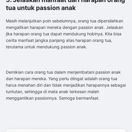
tua untuk passion anak
Masih melanjutkan poin sebelumnya, orang tua dipersilahkan
mengaitkan harapan mereka dengan passion anak. Jelaskan
jika harapan orang tua dapat mendukung hobinya. Kita bisa
cerita manfaat jangka panjang atas harapan orang tua,
terutama untuk mendukung passion anak.
Demikian cara orang tua dalam menjembatani passion anak
dan harapan mereka. Yang perlu diingat adalah orang tua
harus menahan diri dan tidak menjadikan harapannya sebagai
tuntutan, sehingga di mata anak terkesan malah
menggantikan passionnya. Semoga bermanfaat.