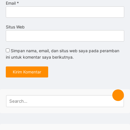
Email
*
Situs Web
Simpan nama, email, dan situs web saya pada peramban
ini untuk komentar saya berikutnya.
Search
Searc
for: