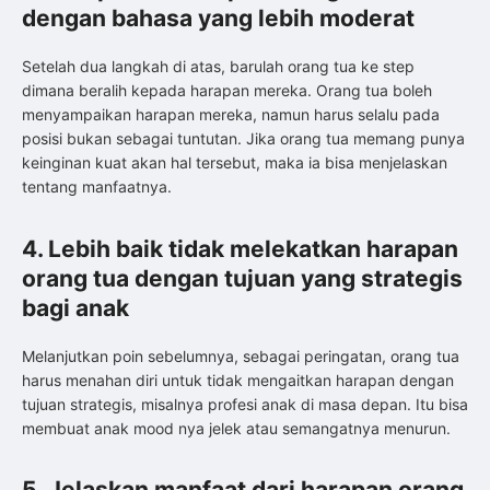
dengan bahasa yang lebih moderat
Setelah dua langkah di atas, barulah orang tua ke step
dimana beralih kepada harapan mereka. Orang tua boleh
menyampaikan harapan mereka, namun harus selalu pada
posisi bukan sebagai tuntutan. Jika orang tua memang punya
keinginan kuat akan hal tersebut, maka ia bisa menjelaskan
tentang manfaatnya.
4. Lebih baik tidak melekatkan harapan
orang tua dengan tujuan yang strategis
bagi anak
Melanjutkan poin sebelumnya, sebagai peringatan, orang tua
harus menahan diri untuk tidak mengaitkan harapan dengan
tujuan strategis, misalnya profesi anak di masa depan. Itu bisa
membuat anak mood nya jelek atau semangatnya menurun.
5. Jelaskan manfaat dari harapan orang