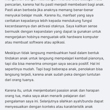
pencarian, karena hal itu pasti menjadi membebani bagi anak.
Pasti akan berbeda jika anaknya memang benar-benar
menyukai belajar musik. Karena itu, manfaat yang saya
ceritakan kepadanya lebih kepada mendukung fungsi
kecerdasannya dan aktivasi otaknya. Saya kaitkan sense
bermusik dengan kepandaian yang dapat ia gunakan untuk
mengerjakan hobinya menguatak-atik hardware komputer
atau membuat software atau aplikasi.
Meskipun tidak langsung membuahkan hasil dalam bentuk
tindakan anak untuk langsung mempelajari kembali pianonya,
tapi dia bisa menerima omongan saya secara positif. Hal ini
sepertinya mudah. Tapi bagi beberapa anak, penolakan bisa
langsung terjadi, karena anak sudah peka dengan tuntutan
dari orang tuanya.
Karena itu, untuk menjembatani passion anak dan harapan
orang tua, maka saya akan menarik pelajaran dari
pengalaman saya ini. Selanjutnya silahkan ayah/bunda dapat
menyesuaikan dengan konteks atau karakteristik anak