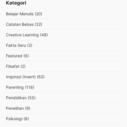
Kategori
Belajar Menulis
(20)
Catatan Bebas
(32)
Creative Learning
(48)
Fakta Seru
(2)
Featured
(6)
Filsafat
(2)
Inspirasi (Insert)
(62)
Parenting
(118)
Pendidikan
(55)
Penelitian
(9)
Psikologi
(8)