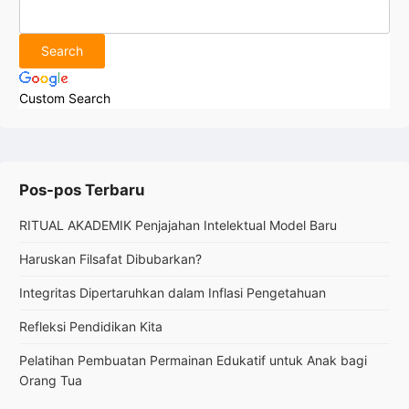
Custom Search
Pos-pos Terbaru
RITUAL AKADEMIK Penjajahan Intelektual Model Baru
Haruskan Filsafat Dibubarkan?
Integritas Dipertaruhkan dalam Inflasi Pengetahuan
Refleksi Pendidikan Kita
Pelatihan Pembuatan Permainan Edukatif untuk Anak bagi
Orang Tua