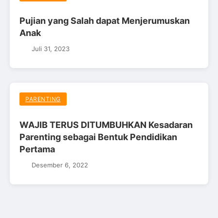
Pujian yang Salah dapat Menjerumuskan
Anak
Juli 31, 2023
PARENTING
WAJIB TERUS DITUMBUHKAN Kesadaran
Parenting sebagai Bentuk Pendidikan
Pertama
Desember 6, 2022