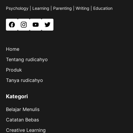
Psychology | Learning | Parenting | Writing | Education
Facebook
Instagram
YouTube
Twitter
Home
Tentang rudicahyo
Produk
Tanya rudicahyo
Kategori
Belajar Menulis
Catatan Bebas
Creative Learning