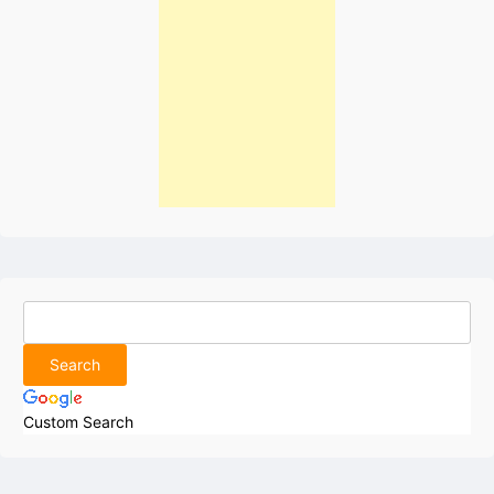
Custom Search