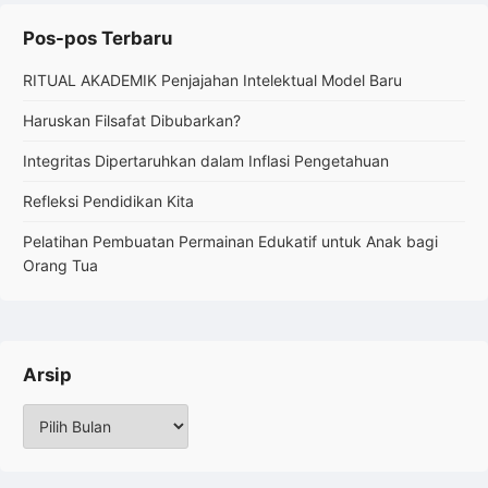
Pos-pos Terbaru
RITUAL AKADEMIK Penjajahan Intelektual Model Baru
Haruskan Filsafat Dibubarkan?
Integritas Dipertaruhkan dalam Inflasi Pengetahuan
Refleksi Pendidikan Kita
Pelatihan Pembuatan Permainan Edukatif untuk Anak bagi
Orang Tua
Arsip
Arsip