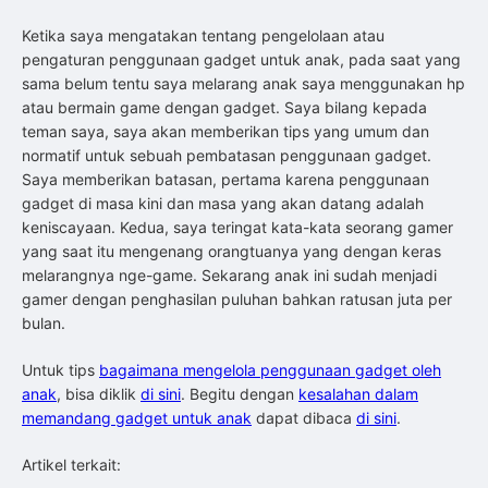
Ketika saya mengatakan tentang pengelolaan atau
pengaturan penggunaan gadget untuk anak, pada saat yang
sama belum tentu saya melarang anak saya menggunakan hp
atau bermain game dengan gadget. Saya bilang kepada
teman saya, saya akan memberikan tips yang umum dan
normatif untuk sebuah pembatasan penggunaan gadget.
Saya memberikan batasan, pertama karena penggunaan
gadget di masa kini dan masa yang akan datang adalah
keniscayaan. Kedua, saya teringat kata-kata seorang gamer
yang saat itu mengenang orangtuanya yang dengan keras
melarangnya nge-game. Sekarang anak ini sudah menjadi
gamer dengan penghasilan puluhan bahkan ratusan juta per
bulan.
Untuk tips
bagaimana mengelola penggunaan gadget oleh
anak
, bisa diklik
di sini
. Begitu dengan
kesalahan dalam
memandang gadget untuk anak
dapat dibaca
di sini
.
Artikel terkait: