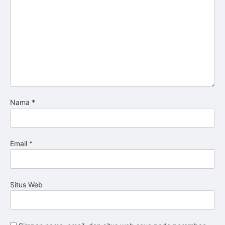
Nama
*
Email
*
Situs Web