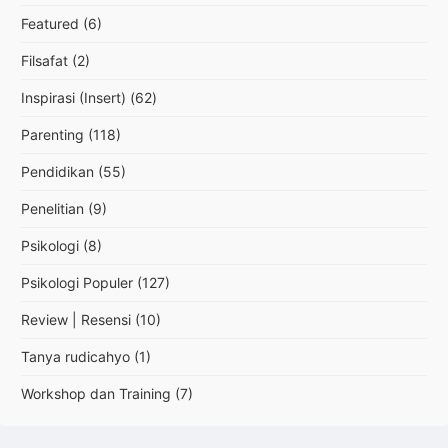
Featured
(6)
Filsafat
(2)
Inspirasi (Insert)
(62)
Parenting
(118)
Pendidikan
(55)
Penelitian
(9)
Psikologi
(8)
Psikologi Populer
(127)
Review | Resensi
(10)
Tanya rudicahyo
(1)
Workshop dan Training
(7)