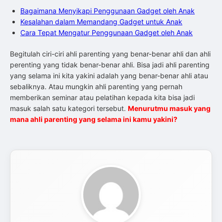
Bagaimana Menyikapi Penggunaan Gadget oleh Anak
Kesalahan dalam Memandang Gadget untuk Anak
Cara Tepat Mengatur Penggunaan Gadget oleh Anak
Begitulah ciri-ciri ahli parenting yang benar-benar ahli dan ahli
perenting yang tidak benar-benar ahli. Bisa jadi ahli parenting
yang selama ini kita yakini adalah yang benar-benar ahli atau
sebaliknya. Atau mungkin ahli parenting yang pernah
memberikan seminar atau pelatihan kepada kita bisa jadi
masuk salah satu kategori tersebut.
Menurutmu masuk yang
mana ahli parenting yang selama ini kamu yakini?