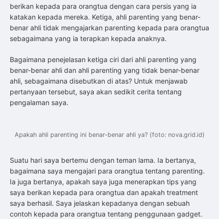
berikan kepada para orangtua dengan cara persis yang ia
katakan kepada mereka. Ketiga, ahli parenting yang benar-
benar ahli tidak mengajarkan parenting kepada para orangtua
sebagaimana yang ia terapkan kepada anaknya.
Bagaimana penejelasan ketiga ciri dari ahli parenting yang
benar-benar ahli dan ahli parenting yang tidak benar-benar
ahli, sebagaimana disebutkan di atas? Untuk menjawab
pertanyaan tersebut, saya akan sedikit cerita tentang
pengalaman saya.
Apakah ahli parenting ini benar-benar ahli ya? (foto: nova.grid.id)
Suatu hari saya bertemu dengan teman lama. Ia bertanya,
bagaimana saya mengajari para orangtua tentang parenting.
Ia juga bertanya, apakah saya juga menerapkan tips yang
saya berikan kepada para orangtua dan apakah treatment
saya berhasil. Saya jelaskan kepadanya dengan sebuah
contoh kepada para orangtua tentang penggunaan gadget.