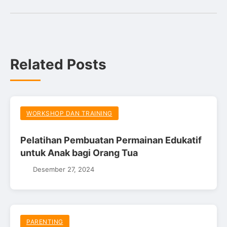
Related Posts
WORKSHOP DAN TRAINING
Pelatihan Pembuatan Permainan Edukatif
untuk Anak bagi Orang Tua
Desember 27, 2024
PARENTING